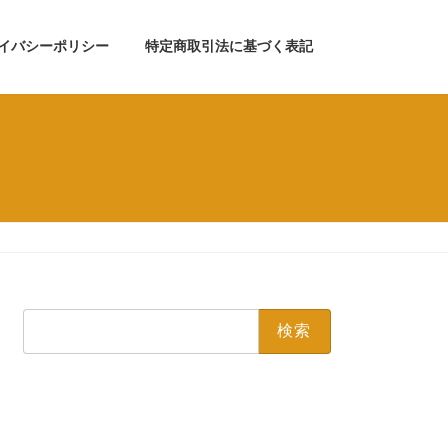
イバシーポリシー
特定商取引法に基づく表記
検
索: