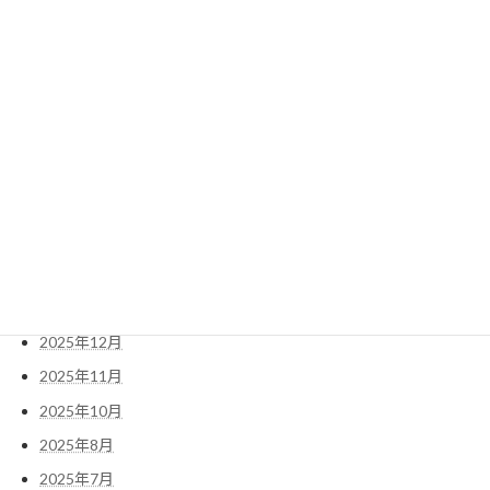
送信
検
索:
職BIZブログ
2026年7月
2026年6月
2025年12月
2025年11月
2025年10月
2025年8月
2025年7月