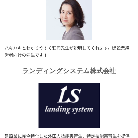
ハキハキとわかりやすく荘司先生が説明してくれます。建設業経
営者向けの先生です！
ランディングシステム株式会社
建設業に完全特化した外国人技能実習生、特定技能実習生を提供