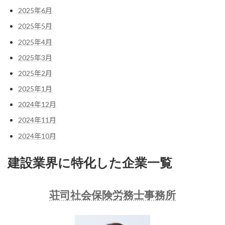
2025年6月
2025年5月
2025年4月
2025年3月
2025年2月
2025年1月
2024年12月
2024年11月
2024年10月
建設業界に特化した企業一覧
荘司社会保険労務士事務所