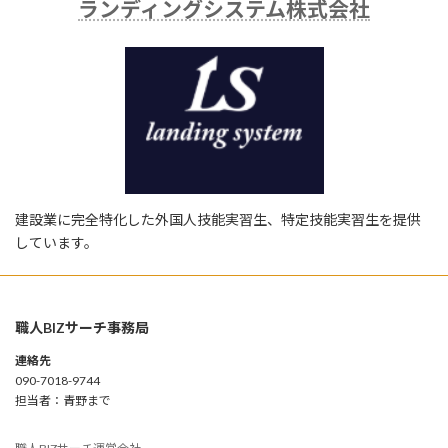
ランディングシステム株式会社
建設業に完全特化した外国人技能実習生、特定技能実習生を提供
しています。
職人BIZサーチ事務局
連絡先
090-7018-9744
担当者：青野まで