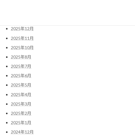
2026年7月
2026年6月
2025年12月
2025年11月
2025年10月
2025年8月
2025年7月
2025年6月
2025年5月
2025年4月
2025年3月
2025年2月
2025年1月
2024年12月