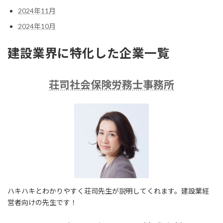
2024年11月
2024年10月
建設業界に特化した企業一覧
荘司社会保険労務士事務所
ハキハキとわかりやすく荘司先生が説明してくれます。建設業経
営者向けの先生です！